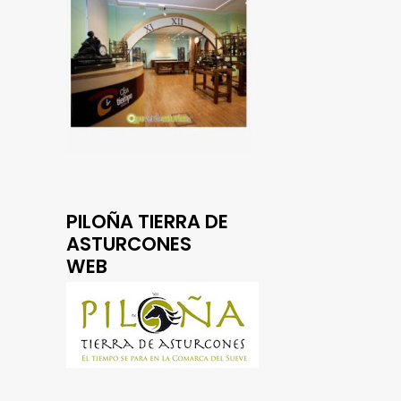
PILOÑA TIERRA DE
ASTURCONES
WEB