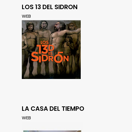
LOS 13 DEL SIDRON
WEB
LA CASA DEL TIEMPO
WEB