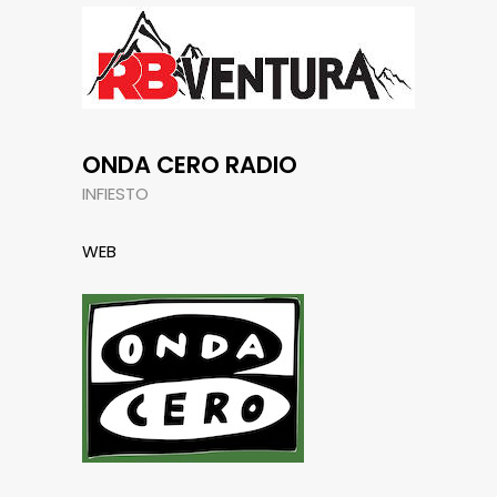
ONDA CERO RADIO
INFIESTO
WEB