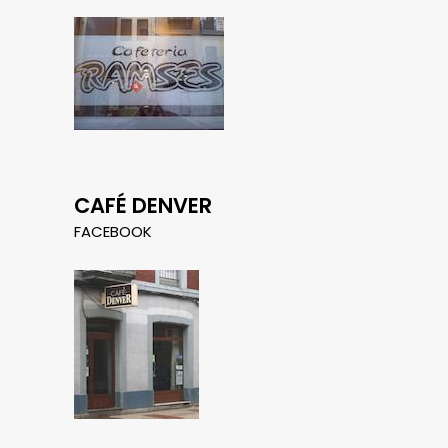
CAFÉ DENVER
FACEBOOK