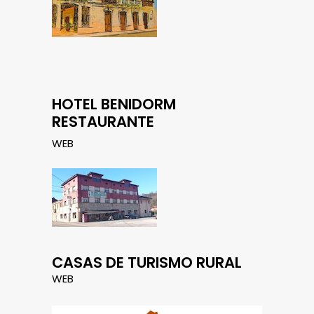
HOTEL BENIDORM
RESTAURANTE
WEB
CASAS DE TURISMO RURAL
WEB