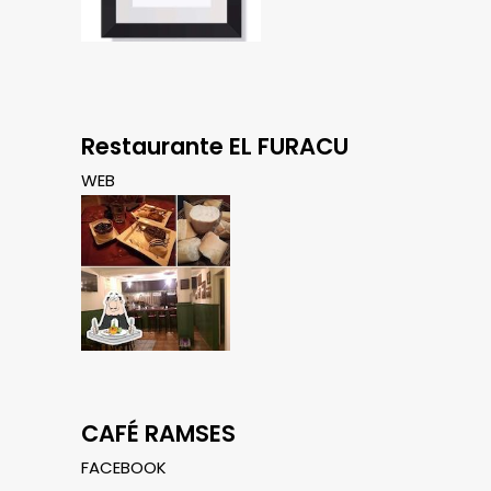
Restaurante EL FURACU
WEB
CAFÉ RAMSES
FACEBOOK