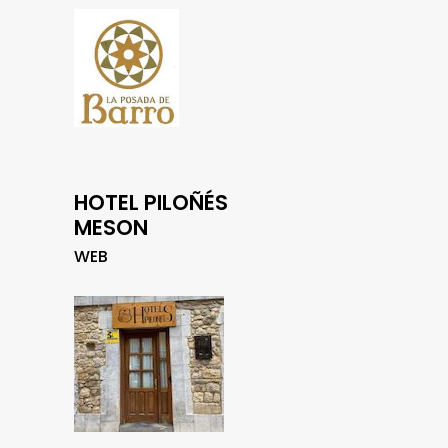
HOTEL PILOÑÉS
MESON
WEB