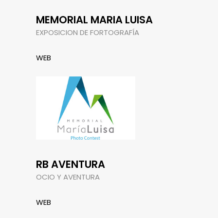
MEMORIAL MARIA LUISA
EXPOSICION DE FORTOGRAFÍA
WEB
RB AVENTURA
OCIO Y AVENTURA
WEB