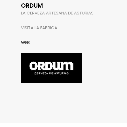
ORDUM
LA CERVEZA ARTESANA DE ASTURIAS
VISITA LA FABRICA
WEB