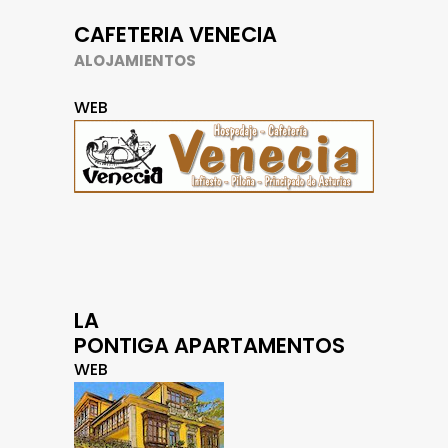
CAFETERIA VENECIA
ALOJAMIENTOS
WEB
LA
PONTIGA APARTAMENTOS
WEB