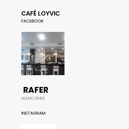
CAFÉ LOYVIC
FACEBOOK
RAFER
ALMACENES
INSTAGRAM