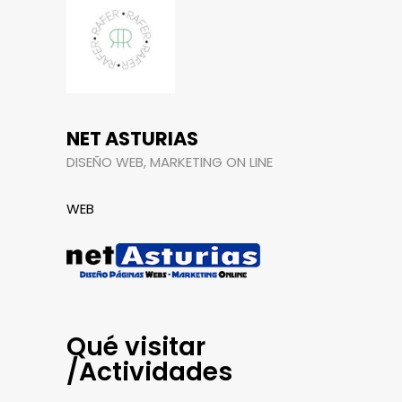
NET ASTURIAS
DISEÑO WEB, MARKETING ON LINE
WEB
Qué visitar
/Actividades