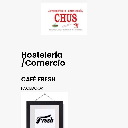
Hosteleria
/Comercio
CAFÉ FRESH
FACEBOOK