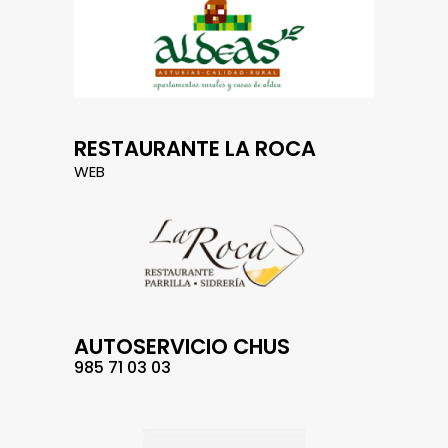
RESTAURANTE LA ROCA
WEB
AUTOSERVICIO CHUS
985 71 03 03